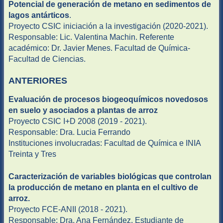
Potencial de generación de metano en sedimentos de
lagos antárticos
.
Proyecto CSIC iniciación a la investigación (2020-2021).
Responsable: Lic. Valentina Machin. Referente
académico: Dr. Javier Menes. Facultad de Química-
Facultad de Ciencias.
ANTERIORES
Evaluación de procesos biogeoquímicos novedosos
en suelo y asociados a plantas de arroz
Proyecto CSIC I+D 2008 (2019 - 2021).
Responsable: Dra. Lucia Ferrando
Instituciones involucradas: Facultad de Química e INIA
Treinta y Tres
Caracterización de variables biológicas que controlan
la producción de metano en planta en el cultivo de
arroz.
Proyecto FCE-ANII (2018 - 2021).
Responsable: Dra. Ana Fernández. Estudiante de