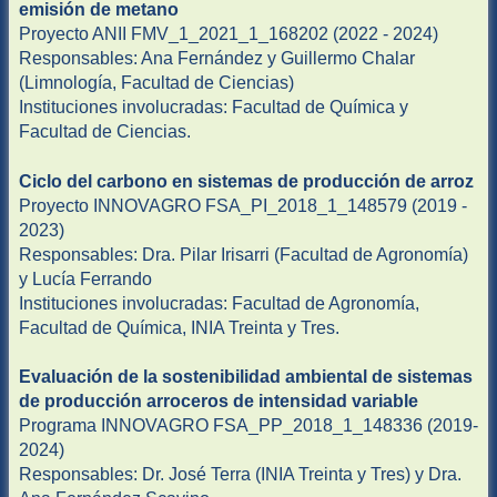
emisión de metano
Proyecto ANII FMV_1_2021_1_168202 (2022 - 2024)
Responsables: Ana Fernández y Guillermo Chalar
(Limnología, Facultad de Ciencias)
Instituciones involucradas: Facultad de Química y
Facultad de Ciencias.
Ciclo del carbono en sistemas de producción de arroz
Proyecto INNOVAGRO FSA_PI_2018_1_148579 (2019 -
2023)
Responsables: Dra. Pilar Irisarri (Facultad de Agronomía)
y Lucía Ferrando
Instituciones involucradas: Facultad de Agronomía,
Facultad de Química, INIA Treinta y Tres.
Evaluación de la sostenibilidad ambiental de sistemas
de producción arroceros de intensidad variable
Programa INNOVAGRO FSA_PP_2018_1_148336 (2019-
2024)
Responsables: Dr. José Terra (INIA Treinta y Tres) y Dra.