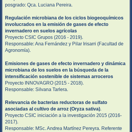
posgrado: Qca. Luciana Pereira.
Regulación microbiana de los ciclos biogeoquímicos
involucrados en la emisión de gases de efecto
invernadero en suelos agrícolas
Proyecto CSIC Grupos (2016 - 2019).
Responsable: Ana Fernández y Pilar Irisarri (Facultad de
Agronomía).
Emisiones de gases de efecto invernadero y dinámica
microbiana de los suelos en la búsqueda de la
intensificación sostenible de sistemas arroceros
Proyecto INNOVAGRO (2015 - 2018).
Responsable: Silvana Tarlera.
Relevancia de bacterias reductoras de sulfato
asociadas al cultivo de arroz (Oryza sativa)
.
Proyecto CSIC iniciación a la investigación 2015 (2016-
2017).
Responsable: MSc. Andrea Martínez Pereyra. Referente