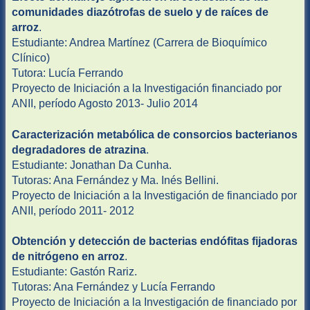
comunidades diazótrofas de suelo y de raíces de
arroz
.
Estudiante: Andrea Martínez (Carrera de Bioquímico
Clínico)
Tutora: Lucía Ferrando
Proyecto de Iniciación a la Investigación financiado por
ANII, período Agosto 2013- Julio 2014
Caracterización metabólica de consorcios bacterianos
degradadores de atrazina
.
Estudiante: Jonathan Da Cunha.
Tutoras: Ana Fernández y Ma. Inés Bellini.
Proyecto de Iniciación a la Investigación de financiado por
ANII, período 2011- 2012
Obtención y detección de bacterias endófitas fijadoras
de nitrógeno en arroz
.
Estudiante: Gastón Rariz.
Tutoras: Ana Fernández y Lucía Ferrando
Proyecto de Iniciación a la Investigación de financiado por