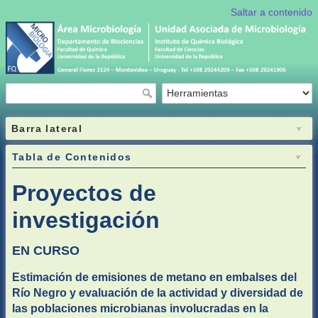
Saltar a contenido
Barra lateral
Tabla de Contenidos
Proyectos de
investigación
EN CURSO
Estimación de emisiones de metano en embalses del
Río Negro y evaluación de la actividad y diversidad de
las poblaciones microbianas involucradas en la