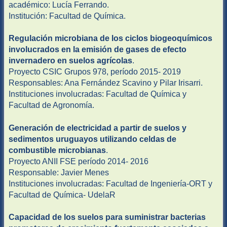
académico: Lucía Ferrando.
Institución: Facultad de Química.
Regulación microbiana de los ciclos biogeoquímicos
involucrados en la emisión de gases de efecto
invernadero en suelos agrícolas
.
Proyecto CSIC Grupos 978, período 2015- 2019
Responsables: Ana Fernández Scavino y Pilar Irisarri.
Instituciones involucradas: Facultad de Química y
Facultad de Agronomía.
Generación de electricidad a partir de suelos y
sedimentos uruguayos utilizando celdas de
combustible microbianas
.
Proyecto ANII FSE período 2014- 2016
Responsable: Javier Menes
Instituciones involucradas: Facultad de Ingeniería-ORT y
Facultad de Química- UdelaR
Capacidad de los suelos para suministrar bacterias