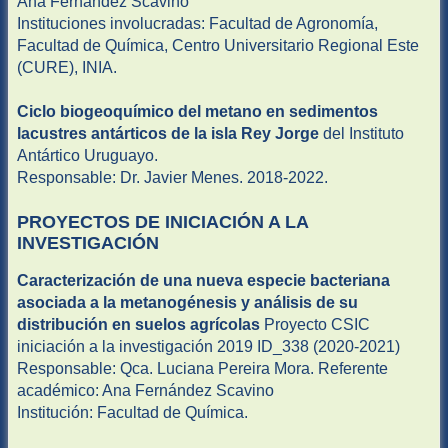
Ana Fernández Scavino
Instituciones involucradas: Facultad de Agronomía,
Facultad de Química, Centro Universitario Regional Este
(CURE), INIA.
Ciclo biogeoquímico del metano en sedimentos
lacustres antárticos de la isla Rey Jorge
del Instituto
Antártico Uruguayo.
Responsable: Dr. Javier Menes. 2018-2022.
PROYECTOS DE INICIACIÓN A LA
INVESTIGACIÓN
Caracterización de una nueva especie bacteriana
asociada a la metanogénesis y análisis de su
distribución en suelos agrícolas
Proyecto CSIC
iniciación a la investigación 2019 ID_338 (2020-2021)
Responsable: Qca. Luciana Pereira Mora. Referente
académico: Ana Fernández Scavino
Institución: Facultad de Química.