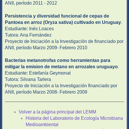
ANII, período 2011 - 2012
Persistencia y diversidad funcional de cepas de
Pantoea en arroz (Oryza sativa) cultivado en Uruguay
.
Estudiante: Inés Loaces
Tutora: Ana Fernández
Proyecto de Iniciación a la Investigación de financiado por
ANII, período Marzo 2009- Febrero 2010
Bacterias metanotrofas como herramientas para
mitigar la emision de metano en arrozales uruguayo
.
Estudiante: Estefanía Geymonat
Tutora: Silvana Tarlera
Proyecto de Iniciación a la Investigación financiado por
ANII, período Marzo 2008- Febrero 2009
Volver a la página principal del LEMM
Historia del Laboratorio de Ecología Microbiana
Medioambiental