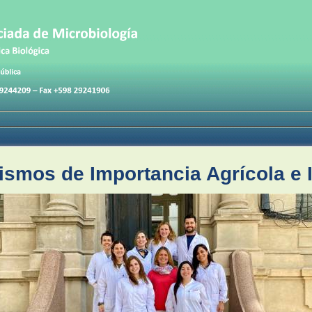
smos de Importancia Agrícola e I