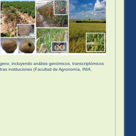
geno, incluyendo análisis genómicos, transcriptómicos
tras instituciones (Facultad de Agronomía, INIA,